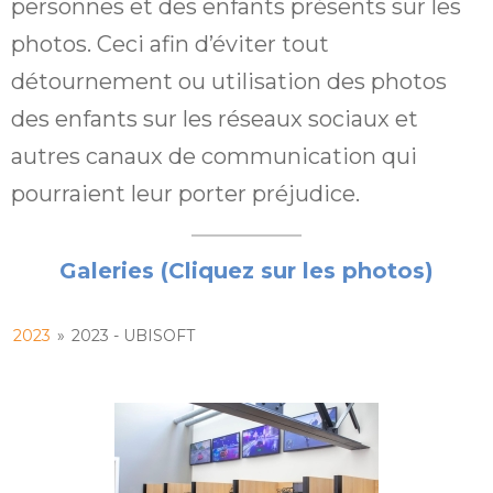
personnes et des enfants présents sur les
photos. Ceci afin d’éviter tout
détournement ou utilisation des photos
des enfants sur les réseaux sociaux et
autres canaux de communication qui
pourraient leur porter préjudice.
Galeries (Cliquez sur les photos)
2023
»
2023 - UBISOFT