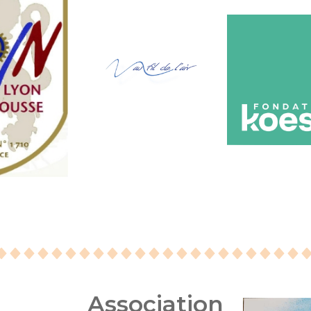
Association