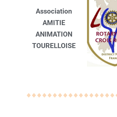
Association
AMITIE
ANIMATION
TOURELLOISE