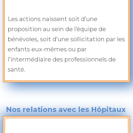
Les actions naissent soit d’une
proposition au sein de l’équipe de
bénévoles, soit d’une sollicitation par les
enfants eux-mêmes ou par
l’intermédiaire des professionnels de
santé.
Nos relations avec les Hôpitaux