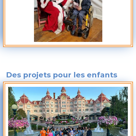
Des projets pour les enfants