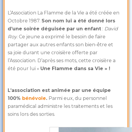
L’Association La Flamme de la Vie a été créée en
Octobre 1987.
Son nom lui a été donné lors
d’une soirée déguisée par un enfant
:
David
Roy
. Ce jeune a exprimé le besoin de faire
partager aux autres enfants son bien-être et
sa joie durant une croisière offerte par
l’Association. D’après ses mots, cette croisière a
été pour lui «
Une Flamme dans sa Vie » !
L’association est animée par une équipe
100%
bénévole
.
Parmi eux, du personnel
paramédical administre les traitements et les
soins lors des sorties.