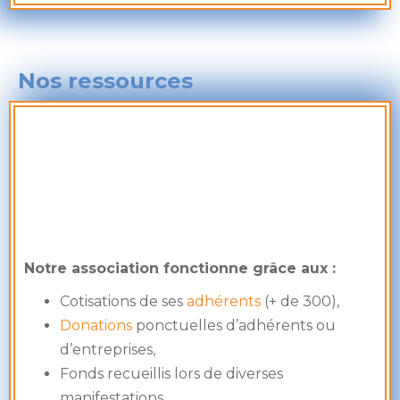
Nos ressources
Notre association fonctionne grâce aux :
Cotisations de ses
adhérents
(+ de 300),
Donations
ponctuelles d’adhérents ou
d’entreprises,
Fonds recueillis lors de diverses
manifestations,