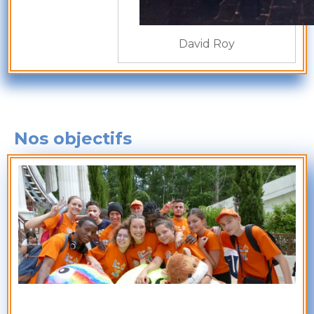
David Roy
Nos objectifs