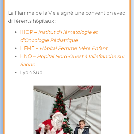
La Flamme de la Vie a signé une convention avec
différents hôpitaux :
IHOP –
Institut d’Hématologie et
d’Oncologie Pédiatrique
HFME –
Hôpital Femme Mère Enfant
HNO –
Hôpital Nord-Ouest à Villefranche sur
Saône
Lyon Sud