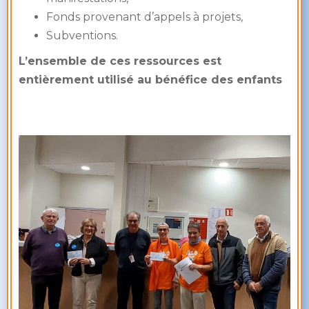
Fonds provenant d’appels à projets,
Subventions.
L’ensemble de ces ressources est
entièrement utilisé au bénéfice des enfants