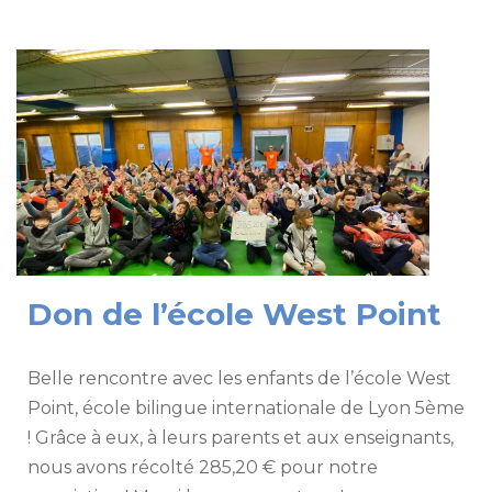
Don de l’école West Point
Belle rencontre avec les enfants de l’école West
Point, école bilingue internationale de Lyon 5ème
! Grâce à eux, à leurs parents et aux enseignants,
nous avons récolté 285,20 € pour notre