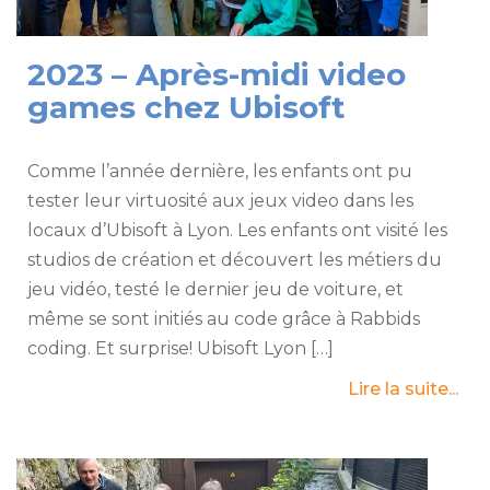
2023 – Après-midi video
games chez Ubisoft
Comme l’année dernière, les enfants ont pu
tester leur virtuosité aux jeux video dans les
locaux d’Ubisoft à Lyon. Les enfants ont visité les
studios de création et découvert les métiers du
jeu vidéo, testé le dernier jeu de voiture, et
même se sont initiés au code grâce à Rabbids
coding. Et surprise! Ubisoft Lyon […]
Lire la suite...