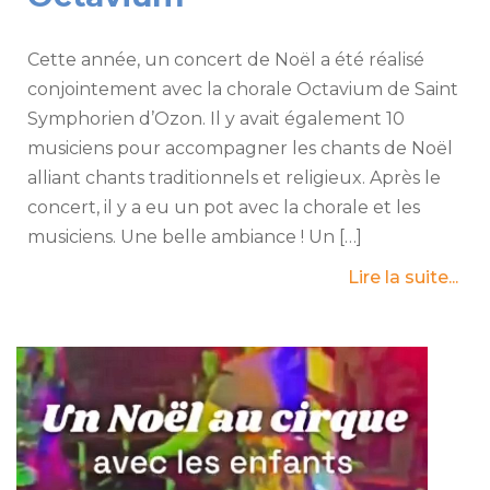
Cette année, un concert de Noël a été réalisé
conjointement avec la chorale Octavium de Saint
Symphorien d’Ozon. Il y avait également 10
musiciens pour accompagner les chants de Noël
alliant chants traditionnels et religieux. Après le
concert, il y a eu un pot avec la chorale et les
musiciens. Une belle ambiance ! Un […]
Lire la suite...