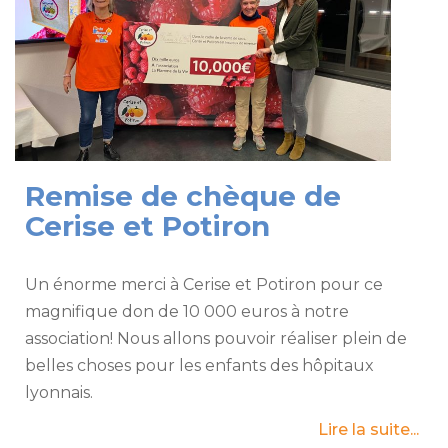
Remise de chèque de
Cerise et Potiron
Un énorme merci à Cerise et Potiron pour ce
magnifique don de 10 000 euros à notre
association! Nous allons pouvoir réaliser plein de
belles choses pour les enfants des hôpitaux
lyonnais.
Lire la suite...