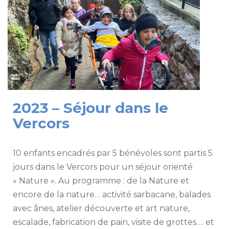
2023 – Séjour dans le
Vercors
10 enfants encadrés par 5 bénévoles sont partis 5
jours dans le Vercors pour un séjour orienté
« Nature ». Au programme : de la Nature et
encore de la nature… activité sarbacane, balades
avec ânes, atelier découverte et art nature,
escalade, fabrication de pain, visite de grottes…. et