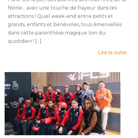
féérie… avec une touche de frayeur dans les
attractions ! Quel week-end entre petits et
grands, enfants et bénévoles, tous émerveillés
dans cette parenthèse magique loin du
quotidien ! […]
Lire la suite...