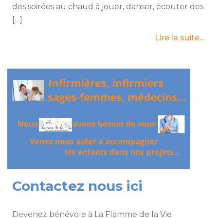
des soirées au chaud à jouer, danser, écouter des
[…]
Lire la suite...
Contactez nous ici
Devenez bénévole à La Flamme de la Vie