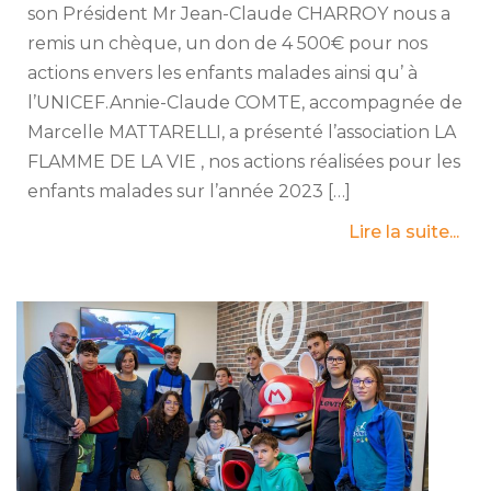
son Président Mr Jean-Claude CHARROY nous a
remis un chèque, un don de 4 500€ pour nos
actions envers les enfants malades ainsi qu’ à
l’UNICEF.Annie-Claude COMTE, accompagnée de
Marcelle MATTARELLI, a présenté l’association LA
FLAMME DE LA VIE , nos actions réalisées pour les
enfants malades sur l’année 2023 […]
Lire la suite...