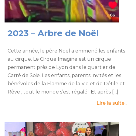
2023 – Arbre de Noël
Cette année, le père Noël a emmené les enfants
au cirque. Le Cirque Imagine est un cirque
permanent près de Lyon dans le quartier de
Carré de Soie. Les enfants, parents invités et les
bénévoles de la Flamme de la Vie et de Défile et
Rêve , tout le monde s’est régalé ! Et après […]
Lire la suite...