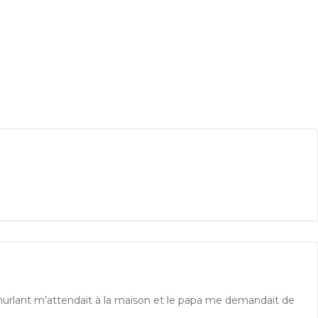
hurlant m’attendait à la maison et le papa me demandait de