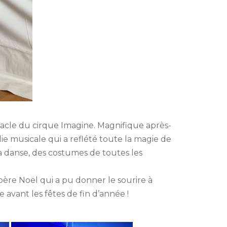
acle du cirque Imagine. Magnifique après-
ie musicale qui a reflété toute la magie de
la danse, des costumes de toutes les
 père Noël qui a pu donner le sourire à
 avant les fêtes de fin d’année !