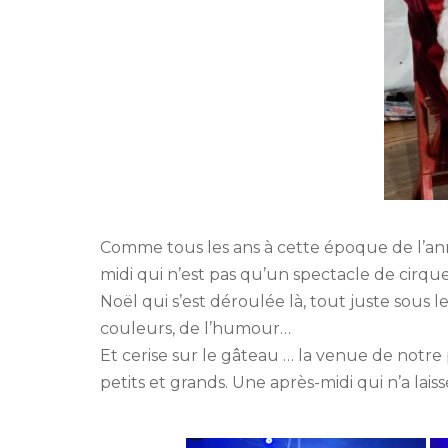
Comme tous les ans à cette époque de l’an
midi qui n’est pas qu’un spectacle de cirqu
Noël qui s’est déroulée là, tout juste sous
couleurs, de l’humour…
Et cerise sur le gâteau … la venue de notre 
petits et grands. Une après-midi qui n’a lai