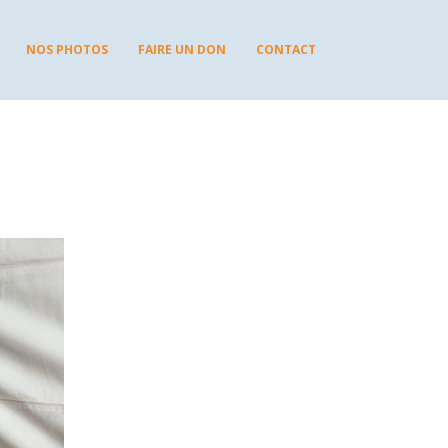
NOS PHOTOS
FAIRE UN DON
CONTACT