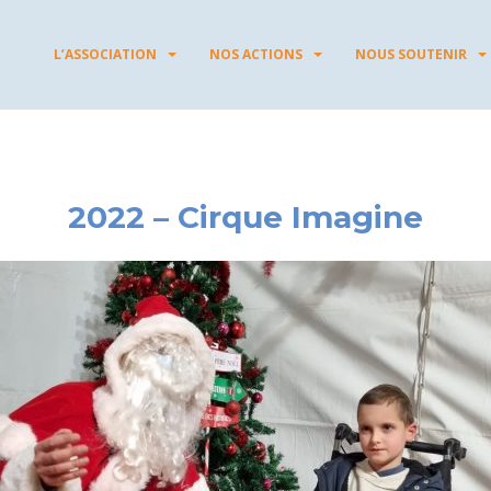
L’ASSOCIATION
NOS ACTIONS
NOUS SOUTENIR
2022 – Cirque Imagine