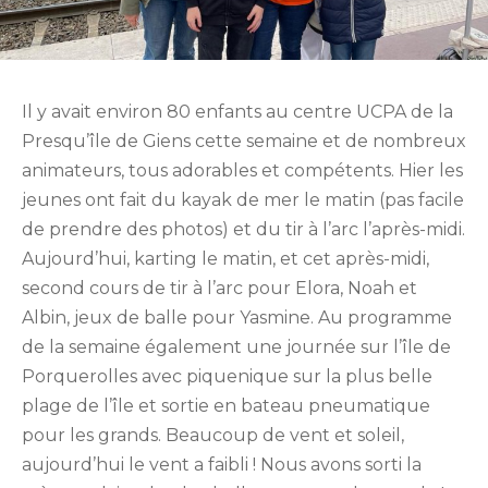
Il y avait environ 80 enfants au centre UCPA de la
Presqu’île de Giens cette semaine et de nombreux
animateurs, tous adorables et compétents. Hier les
jeunes ont fait du kayak de mer le matin (pas facile
de prendre des photos) et du tir à l’arc l’après-midi.
Aujourd’hui, karting le matin, et cet après-midi,
second cours de tir à l’arc pour Elora, Noah et
Albin, jeux de balle pour Yasmine. Au programme
de la semaine également une journée sur l’île de
Porquerolles avec piquenique sur la plus belle
plage de l’île et sortie en bateau pneumatique
pour les grands. Beaucoup de vent et soleil,
aujourd’hui le vent a faibli ! Nous avons sorti la