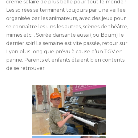
crème solaire de plus belle pour tout le monde !
Les soirées se terminent toujours par une veillée
organisée par les animateurs, avec des jeux pour
se connaître les uns les autres, scènes de théâtre,
mimes etc… Soirée dansante aussi ( ou Boum) le
dernier soir! La semaine est vite passée, retour sur
Lyon plus long que prévu à cause d’un TGV en
panne. Parents et enfants étaient bien contents
de se retrouver.