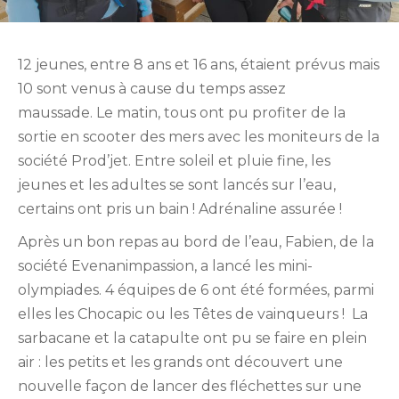
12 jeunes, entre 8 ans et 16 ans, étaient prévus mais
10 sont venus à cause du temps assez
maussade. Le matin, tous ont pu profiter de la
sortie en scooter des mers avec les moniteurs de la
société Prod’jet. Entre soleil et pluie fine, les
jeunes et les adultes se sont lancés sur l’eau,
certains ont pris un bain ! Adrénaline assurée !
Après un bon repas au bord de l’eau, Fabien, de la
société Evenanimpassion, a lancé les mini-
olympiades. 4 équipes de 6 ont été formées, parmi
elles les Chocapic ou les Têtes de vainqueurs ! La
sarbacane et la catapulte ont pu se faire en plein
air : les petits et les grands ont découvert une
nouvelle façon de lancer des fléchettes sur une