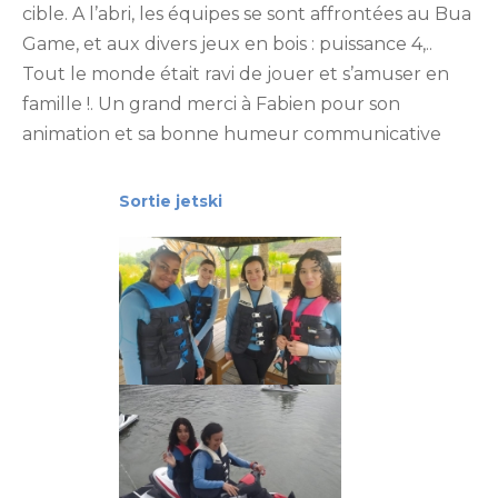
cible. A l’abri, les équipes se sont affrontées au Bua
Game, et aux divers jeux en bois : puissance 4,..
Tout le monde était ravi de jouer et s’amuser en
famille !. Un grand merci à Fabien pour son
animation et sa bonne humeur communicative
Sortie jetski