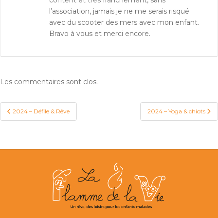
l’association, jamais je ne me serais risqué
avec du scooter des mers avec mon enfant.
Bravo à vous et merci encore.
Les commentaires sont clos.
2024 – Défile & Rêve
2024 – Yoga & chiots