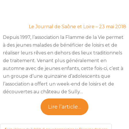
Le Journal de Saône et Loire – 23 mai 2018
Depuis 1997, l’association la Flamme de la Vie permet
à des jeunes malades de bénéficier de loisirs et de
réaliser leurs rêves en dehors des lieux traditionnels
de traitement. Venant plus généralement en
automne avec de jeunes enfants, cette fois-ci, c’est à
un groupe d’une quinzaine d’adolescents que
l’association a offert un week-end de loisirs et de
découvertes au château de Sully…
Lire l’article…
Navigation