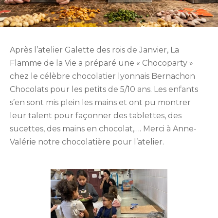
Après l’atelier Galette des rois de Janvier, La
Flamme de la Vie a préparé une « Chocoparty »
chez le célèbre chocolatier lyonnais Bernachon
Chocolats pour les petits de 5/10 ans. Les enfants
s’en sont mis plein les mains et ont pu montrer
leur talent pour façonner des tablettes, des
sucettes, des mains en chocolat,…. Merci à Anne-
Valérie notre chocolatière pour l’atelier.