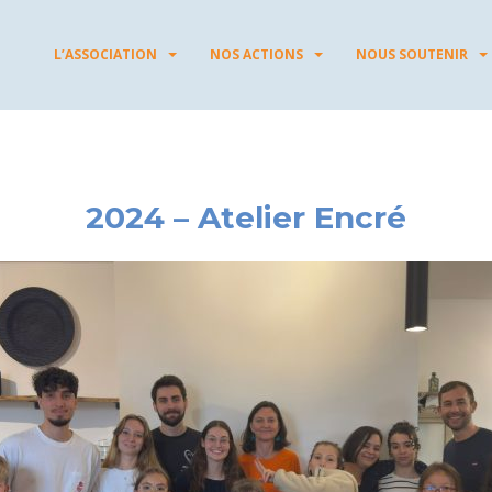
L’ASSOCIATION
NOS ACTIONS
NOUS SOUTENIR
2024 – Atelier Encré