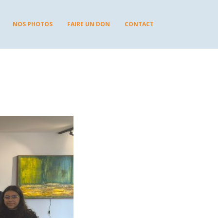
NOS PHOTOS
FAIRE UN DON
CONTACT