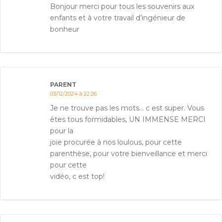
Bonjour merci pour tous les souvenirs aux
enfants et à votre travail d’ingénieur de
bonheur
PARENT
03/12/2024 à 22:26
Je ne trouve pas les mots… c est super. Vous
êtes tous formidables, UN IMMENSE MERCI
pour la
joie procurée à nos loulous, pour cette
parenthèse, pour votre bienveillance et merci
pour cette
vidéo, c est top!