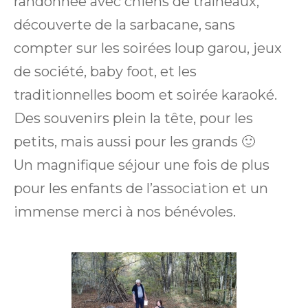
randonnée avec chiens de traîneaux,
découverte de la sarbacane, sans
compter sur les soirées loup garou, jeux
de société, baby foot, et les
traditionnelles boom et soirée karaoké.
Des souvenirs plein la tête, pour les
petits, mais aussi pour les grands 🙂
Un magnifique séjour une fois de plus
pour les enfants de l’association et un
immense merci à nos bénévoles.