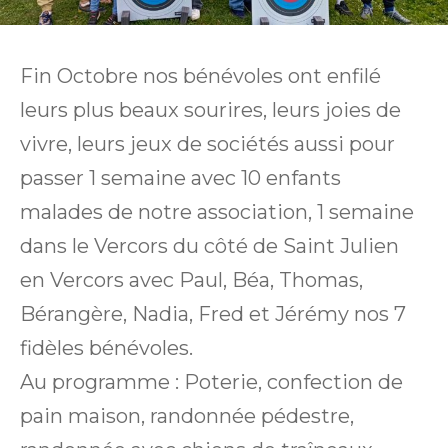
Fin Octobre nos bénévoles ont enfilé
leurs plus beaux sourires, leurs joies de
vivre, leurs jeux de sociétés aussi pour
passer 1 semaine avec 10 enfants
malades de notre association, 1 semaine
dans le Vercors du côté de Saint Julien
en Vercors avec Paul, Béa, Thomas,
Bérangère, Nadia, Fred et Jérémy nos 7
fidèles bénévoles.
Au programme : Poterie, confection de
pain maison, randonnée pédestre,